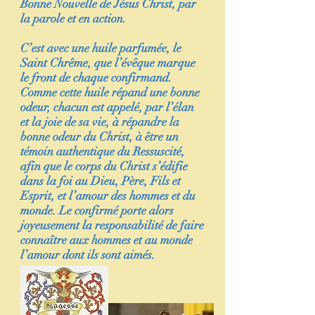
Bonne Nouvelle de Jésus Christ, par
la parole et en action.
C’est avec une huile parfumée, le
Saint Chrême, que l’évêque marque
le front de chaque confirmand.
Comme cette huile répand une bonne
odeur, chacun est appelé, par l’élan
et la joie de sa vie, à répandre la
bonne odeur du Christ, à être un
témoin authentique du Ressuscité,
afin que le corps du Christ s’édifie
dans la foi au Dieu, Père, Fils et
Esprit, et l’amour des hommes et du
monde. Le confirmé porte alors
joyeusement la responsabilité de faire
connaître aux hommes et au monde
l’amour dont ils sont aimés.