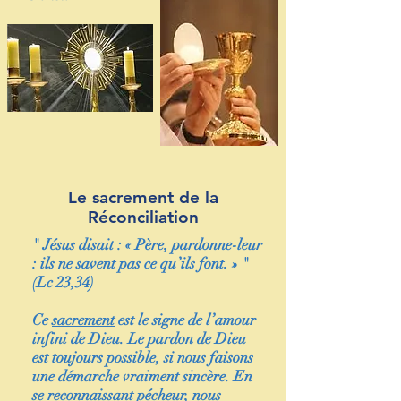
Le sacrement de la
Réconciliation
" Jésus disait : « Père, pardonne-leur
: ils ne savent pas ce qu’ils font. » "
(Lc 23,34)
Ce
sacrement
est le signe de l’amour
infini de Dieu. Le pardon de Dieu
est toujours possible, si nous faisons
une démarche vraiment sincère. En
se reconnaissant pécheur, nous