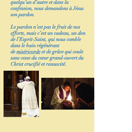
quelqu’un d’autre et dans la
confession, nous demandons à Jésus
son pardon.
Le pardon n’est pas le fruit de nos
efforts, mais c’est un cadeau, un don
de l’Esprit-Saint, qui nous comble
dans le bain régénérant
de
miséricorde
et de grâce qui coule
sans cesse du cœur grand-ouvert du
Christ crucifié et ressuscité.