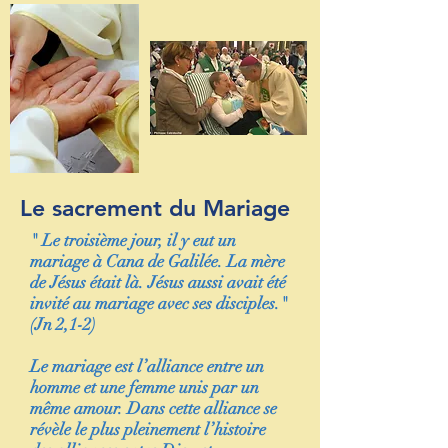
Le sacrement du Mariage
" Le troisième jour, il y eut un
mariage à Cana de Galilée. La mère
de Jésus était là. Jésus aussi avait été
invité au mariage avec ses disciples."
(Jn 2,1-2
)
Le mariage est l’alliance entre un
homme et une femme unis par un
même amour. Dans cette alliance se
révèle le plus pleinement l’histoire